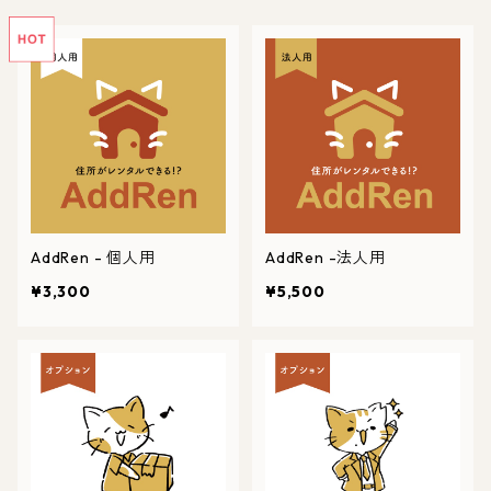
AddRen - 個人用
AddRen -法人用
¥3,300
¥5,500