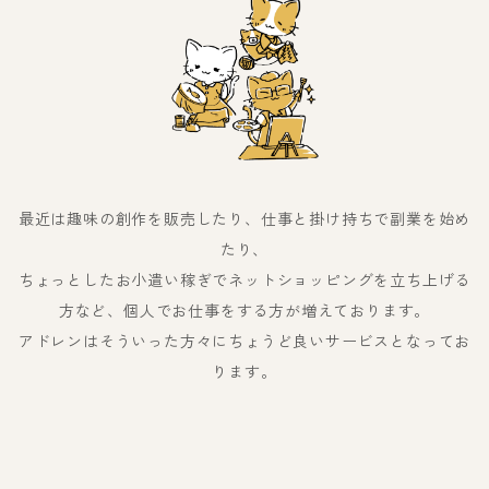
最近は趣味の創作を販売したり、仕事と掛け持ちで副業を始め
たり、
ちょっとしたお小遣い稼ぎでネットショッピングを立ち上げる
方など、個人でお仕事をする方が増えております。
アドレンはそういった方々にちょうど良いサービスとなってお
ります。