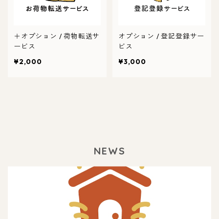
＋オプション / 荷物転送サ
オプション / 登記登録サー
ービス
ビス
¥2,000
¥3,000
NEWS