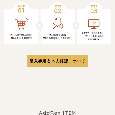
購入手順と本人確認について
AddRen ITEM