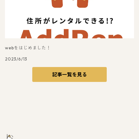
webをはじめました！
2023/6/13
記事一覧を見る