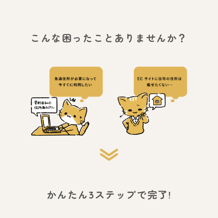
こんな困ったことありませんか？
かんたん3ステップで完了!