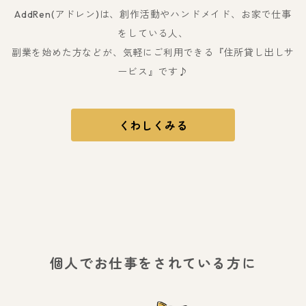
AddRen(アドレン)は、創作活動やハンドメイド、お家で仕事
をしている人、
副業を始めた方などが、気軽にご利用できる『住所貸し出しサ
ービス』です♪
くわしくみる
個人でお仕事をされている方に